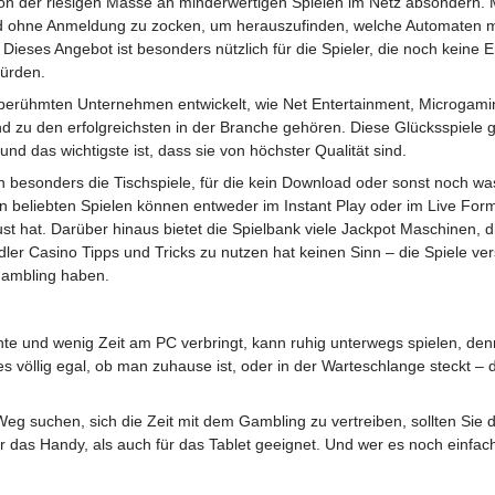
 von der riesigen Masse an minderwertigen Spielen im Netz absondern.
 ohne Anmeldung zu zocken, um herauszufinden, welche Automaten m
eses Angebot ist besonders nützlich für die Spieler, die noch keine 
ürden.
 berühmten Unternehmen entwickelt, wie Net Entertainment, Microgam
nd zu den erfolgreichsten in der Branche gehören. Diese Glücksspiele 
 das wichtigste ist, dass sie von höchster Qualität sind.
rn besonders die Tischspiele, für die kein Download oder sonst noch wa
n beliebten Spielen können entweder im Instant Play oder im Live For
hat. Darüber hinaus bietet die Spielbank viele Jackpot Maschinen, di
dler Casino Tipps und Tricks zu nutzen hat keinen Sinn – die Spiele ve
 Gambling haben.
hte und wenig Zeit am PC verbringt, kann ruhig unterwegs spielen, de
es völlig egal, ob man zuhause ist, oder in der Warteschlange steckt – 
g suchen, sich die Zeit mit dem Gambling zu vertreiben, sollten Sie 
ür das Handy, als auch für das Tablet geeignet. Und wer es noch einfa
.