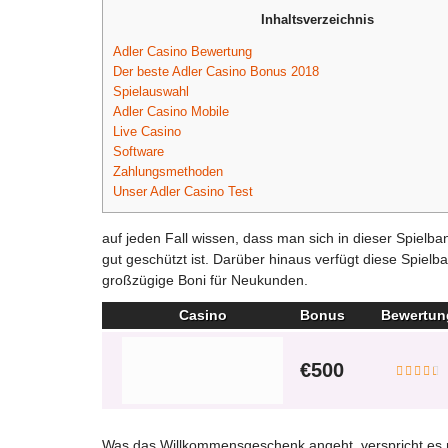
Inhaltsverzeichnis
Adler Casino Bewertung
Der beste Adler Casino Bonus 2018
Spielauswahl
Adler Casino Mobile
Live Casino
Software
Zahlungsmethoden
Unser Adler Casino Test
auf jeden Fall wissen, dass man sich in dieser Spiel
gut geschützt ist. Darüber hinaus verfügt diese Spielba
großzügige Boni für Neukunden.
Casino
Bonus
Bewertun
€500
Was das Willkommensgeschenk angeht, verspricht es n