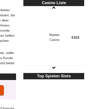
Casino Liste
nbieter
issen, bis
e aber
nehmen,
 Grunde
Maneki
W
nen helfen
€333
Casino
machen
te, sollte
als Kunde
und bietet
Top Spielen Slots
e Chancen