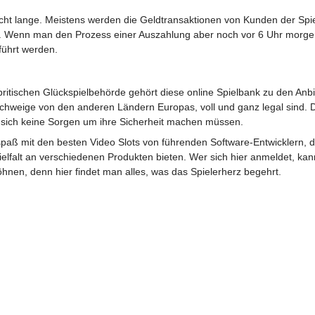
nicht lange. Meistens werden die Geldtransaktionen von Kunden der Spi
t. Wenn man den Prozess einer Auszahlung aber noch vor 6 Uhr morge
führt werden.
ritischen Glückspielbehörde gehört diese online Spielbank zu den Anbi
schweige von den anderen Ländern Europas, voll und ganz legal sind. D
n, sich keine Sorgen um ihre Sicherheit machen müssen.
spaß mit den besten Video Slots von führenden Software-Entwicklern, d
ielfalt an verschiedenen Produkten bieten. Wer sich hier anmeldet, kan
hnen, denn hier findet man alles, was das Spielerherz begehrt.