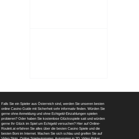
Falls Sie ein Spieler aus Österreich sind, werden Sie unseren besten
online Casino Guide mit Sicherheit sehr informativ finden. Würden Sie
gerne ohne Anmeldung und ohne Echtgeld-Einzahlungen spielen
probieren? Oder haben Sie kostenlose Glücksspiele satt und würden
gerne Ihr Glück im Spiel um Echtgeld versuchen? Hier auf Online-
Roulett.at erfahren Sie alles über die besten Casino Spiele und die
besten Boni im Internet. Machen Sie sich schlau und greifen Sie auf
Video Slots, Online Spielautomaten, Automaten in 3D, Video Poker,