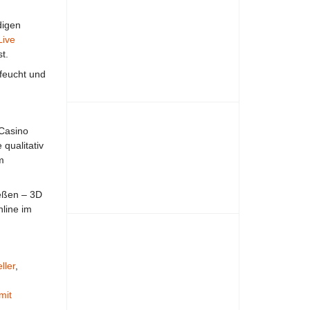
digen
Live
t.
feucht und
 Casino
qualitativ
m
ießen – 3D
nline im
ller
,
mit