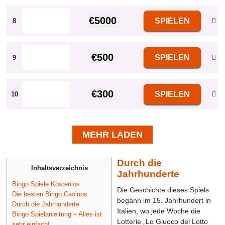
€5000
SPIELEN
8
€500
SPIELEN
9
€300
SPIELEN
10
MEHR LADEN
Durch die
Inhaltsverzeichnis
Jahrhunderte
Bingo Spiele Kostenlos
Die Geschichte dieses Spiels
Die besten Bingo Casinos
begann im 15. Jahrhundert in
Durch die Jahrhunderte
Italien, wo jede Woche die
Bingo Spielanleitung – Alles ist
Lotterie „Lo Giuoco del Lotto
sehr einfach!