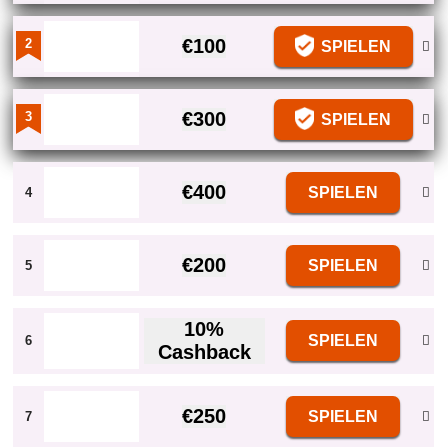
€100
2
SPIELEN
€300
3
SPIELEN
€400
SPIELEN
4
€200
SPIELEN
5
10%
SPIELEN
6
Cashback
€250
SPIELEN
7