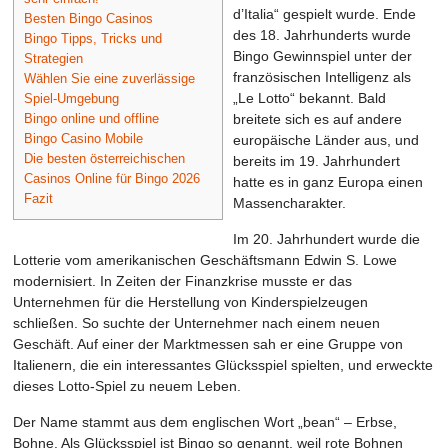
d’Italia“ gespielt wurde. Ende
Besten Bingo Casinos
des 18. Jahrhunderts wurde
Bingo Tipps, Tricks und
Bingo Gewinnspiel unter der
Strategien
französischen Intelligenz als
Wählen Sie eine zuverlässige
„Le Lotto“ bekannt. Bald
Spiel-Umgebung
breitete sich es auf andere
Bingo online und offline
Bingo Casino Mobile
europäische Länder aus, und
Die besten österreichischen
bereits im 19. Jahrhundert
Casinos Online für Bingo 2026
hatte es in ganz Europa einen
Fazit
Massencharakter.
Im 20. Jahrhundert wurde die
Lotterie vom amerikanischen Geschäftsmann Edwin S. Lowe
modernisiert. In Zeiten der Finanzkrise musste er das
Unternehmen für die Herstellung von Kinderspielzeugen
schließen. So suchte der Unternehmer nach einem neuen
Geschäft. Auf einer der Marktmessen sah er eine Gruppe von
Italienern, die ein interessantes Glücksspiel spielten, und erweckte
dieses Lotto-Spiel zu neuem Leben.
Der Name stammt aus dem englischen Wort „bean“ – Erbse,
Bohne. Als Glücksspiel ist Bingo so genannt, weil rote Bohnen