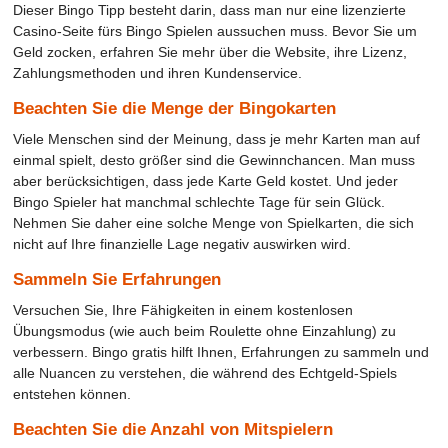
Dieser Bingo Tipp besteht darin, dass man nur eine lizenzierte
Casino-Seite fürs Bingo Spielen aussuchen muss. Bevor Sie um
Geld zocken, erfahren Sie mehr über die Website, ihre Lizenz,
Zahlungsmethoden und ihren Kundenservice.
Beachten Sie die Menge der Bingokarten
Viele Menschen sind der Meinung, dass je mehr Karten man auf
einmal spielt, desto größer sind die Gewinnchancen. Man muss
aber berücksichtigen, dass jede Karte Geld kostet. Und jeder
Bingo Spieler hat manchmal schlechte Tage für sein Glück.
Nehmen Sie daher eine solche Menge von Spielkarten, die sich
nicht auf Ihre finanzielle Lage negativ auswirken wird.
Sammeln Sie Erfahrungen
Versuchen Sie, Ihre Fähigkeiten in einem kostenlosen
Übungsmodus (wie auch beim Roulette ohne Einzahlung) zu
verbessern. Bingo gratis hilft Ihnen, Erfahrungen zu sammeln und
alle Nuancen zu verstehen, die während des Echtgeld-Spiels
entstehen können.
Beachten Sie die Anzahl von Mitspielern