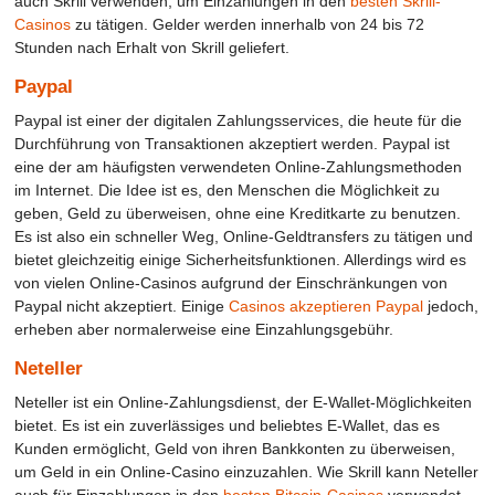
auch Skrill verwenden, um Einzahlungen in den
besten Skrill-
Casinos
zu tätigen. Gelder werden innerhalb von 24 bis 72
Stunden nach Erhalt von Skrill geliefert.
Paypal
Paypal ist einer der digitalen Zahlungsservices, die heute für die
Durchführung von Transaktionen akzeptiert werden. Paypal ist
eine der am häufigsten verwendeten Online-Zahlungsmethoden
im Internet. Die Idee ist es, den Menschen die Möglichkeit zu
geben, Geld zu überweisen, ohne eine Kreditkarte zu benutzen.
Es ist also ein schneller Weg, Online-Geldtransfers zu tätigen und
bietet gleichzeitig einige Sicherheitsfunktionen. Allerdings wird es
von vielen Online-Casinos aufgrund der Einschränkungen von
Paypal nicht akzeptiert. Einige
Casinos akzeptieren Paypal
jedoch,
erheben aber normalerweise eine Einzahlungsgebühr.
Neteller
Neteller ist ein Online-Zahlungsdienst, der E-Wallet-Möglichkeiten
bietet. Es ist ein zuverlässiges und beliebtes E-Wallet, das es
Kunden ermöglicht, Geld von ihren Bankkonten zu überweisen,
um Geld in ein Online-Casino einzuzahlen. Wie Skrill kann Neteller
auch für Einzahlungen in den
besten Bitcoin-Casinos
verwendet