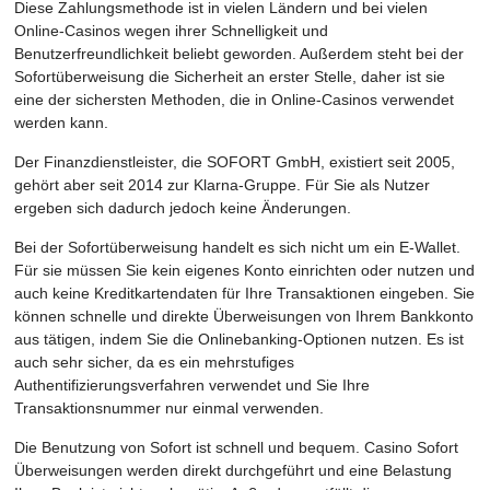
Diese Zahlungsmethode ist in vielen Ländern und bei vielen
Online-Casinos wegen ihrer Schnelligkeit und
Benutzerfreundlichkeit beliebt geworden. Außerdem steht bei der
Sofortüberweisung die Sicherheit an erster Stelle, daher ist sie
eine der sichersten Methoden, die in Online-Casinos verwendet
werden kann.
Der Finanzdienstleister, die SOFORT GmbH, existiert seit 2005,
gehört aber seit 2014 zur Klarna-Gruppe. Für Sie als Nutzer
ergeben sich dadurch jedoch keine Änderungen.
Bei der Sofortüberweisung handelt es sich nicht um ein E-Wallet.
Für sie müssen Sie kein eigenes Konto einrichten oder nutzen und
auch keine Kreditkartendaten für Ihre Transaktionen eingeben. Sie
können schnelle und direkte Überweisungen von Ihrem Bankkonto
aus tätigen, indem Sie die Onlinebanking-Optionen nutzen. Es ist
auch sehr sicher, da es ein mehrstufiges
Authentifizierungsverfahren verwendet und Sie Ihre
Transaktionsnummer nur einmal verwenden.
Die Benutzung von Sofort ist schnell und bequem. Casino Sofort
Überweisungen werden direkt durchgeführt und eine Belastung