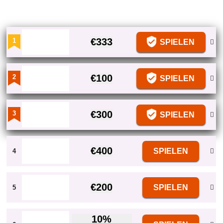
und Sicherheit. Ein Casino mit Sofortüberweisung hat eine große
Auswahl an Möglichkeiten zur Verfügung. Dieser Artikel beschäftigt
sich mit der Sofortüberweisung als Zahlungsmethode und sagt
€333
1
Ihnen alles, was Sie darüber wissen müssen.
SPIELEN
€100
2
SPIELEN
€300
3
SPIELEN
€400
SPIELEN
4
€200
SPIELEN
5
10%