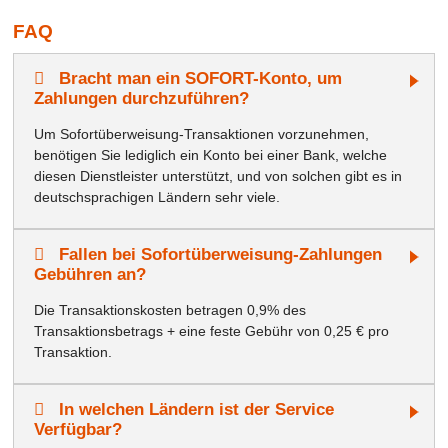
FAQ
Bracht man ein SOFORT-Konto, um
Zahlungen durchzuführen?
Um Sofortüberweisung-Transaktionen vorzunehmen,
benötigen Sie lediglich ein Konto bei einer Bank, welche
diesen Dienstleister unterstützt, und von solchen gibt es in
deutschsprachigen Ländern sehr viele.
Fallen bei Sofortüberweisung-Zahlungen
Gebühren an?
Die Transaktionskosten betragen 0,9% des
Transaktionsbetrags + eine feste Gebühr von 0,25 € pro
Transaktion.
In welchen Ländern ist der Service
Verfügbar?