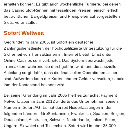
erhalten können. Es gibt auch wöchentliche Turniere, bei denen
das Casino Slot-Rennen mit fesselnden Preisen, einschließlich
beträchtlichen Bargeldpreisen und Freispielen auf vorgestellten
Slots, veranstaltet.
Sofort Weltweit
Gegründet im Jahr 2005, ist Sofort ein deutscher
Zahlungsdienstleister, der hochqualifizierte Unterstützung für die
Sicherheit von Transaktionen im Internet bietet. Er ist unter
Online-Casinos sehr verbreitet. Das System überwacht jede
Transaktion, während sie durchgeführt wird, und die spezielle
Abteilung sorgt dafür, dass die finanziellen Operationen sicher
sind. Außerdem kann der Karteninhaber Gelder verwalten, sobald
ihm der Kontostand bekannt wird
Bei seiner Gründung im Jahr 2005 hieß es zunächst Payment
Network, aber im Jahr 2012 änderte das Unternehmen seinen
Namen in Sofort AG. Es hat derzeit Niederlassungen in den
folgenden Ländern: Großbritannien, Frankreich, Spanien, Belgien,
Deutschland, Australien, Schweiz, Niederlande, Italien, Polen,
Ungarn, Slowakei und Tschechien. Sofort wird in über 35.000