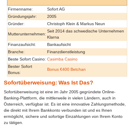
Firmenname:
Sofort AG
Gründungsjahr:
2005
Gründer:
Christoph Klein & Markus Neun
Seit 2014 das schwedische Unternehmen
Mutterunternehmen:
Klarna
Finanzaufsicht:
Bankaufsicht
Branche:
Finanzdienstleistung
Beste Sofort Casino:
Casimba Casino
Bester Sofort
Bonus €400 Betchan
Bonus:
Sofortüberweisung: Was Ist Das?
Sofortüberweisung ist eine im Jahr 2005 gegründete Online-
Banking-Plattform, die mittlerweile in vielen Ländern, auch in
Österreich, verfügbar ist. Es ist eine innovative Zahlungsmethode,
die direkt mit Ihrem Bankkonto verbunden ist und es Ihnen
ermöglicht, sichere und sofortige Einzahlungen von Ihrem Konto
zu tätigen.