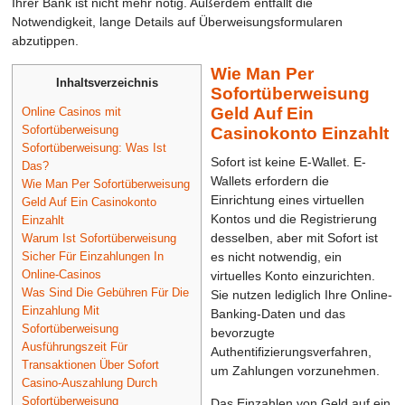
Ihrer Bank ist nicht mehr nötig. Außerdem entfällt die
Notwendigkeit, lange Details auf Überweisungsformularen
abzutippen.
Wie Man Per
Inhaltsverzeichnis
Sofortüberweisung
Geld Auf Ein
Online Casinos mit
Sofortüberweisung
Casinokonto Einzahlt
Sofortüberweisung: Was Ist
Sofort ist keine E-Wallet. E-
Das?
Wallets erfordern die
Wie Man Per Sofortüberweisung
Einrichtung eines virtuellen
Geld Auf Ein Casinokonto
Kontos und die Registrierung
Einzahlt
desselben, aber mit Sofort ist
Warum Ist Sofortüberweisung
es nicht notwendig, ein
Sicher Für Einzahlungen In
Online-Casinos
virtuelles Konto einzurichten.
Was Sind Die Gebühren Für Die
Sie nutzen lediglich Ihre Online-
Einzahlung Mit
Banking-Daten und das
Sofortüberweisung
bevorzugte
Ausführungszeit Für
Authentifizierungsverfahren,
Transaktionen Über Sofort
um Zahlungen vorzunehmen.
Casino-Auszahlung Durch
Sofortüberweisung
Das Einzahlen von Geld auf ein