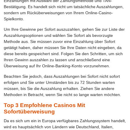
Einzahlungen mit Auswahl der Zahlungsmethode und TAN-
Bestätigung. Es handelt sich nicht um tatsächliche Auszahlungen,
sondern um Rücküberweisungen von Ihrem Online-Casino-
Spielkonto.
Um Ihre Gewinne per Sofort auszuzahlen, gehen Sie zur Liste der
Auszahlungsoptionen und wählen Sie Sofort als bevorzugte
Methode aus. Sie müssen zuvor eine Einzahlung über Sofort
getätigt haben, daher müssen Sie Ihre Daten nicht eingeben, da
diese bereits gespeichert sind. Folgen Sie den Schritten, um sich
Ihren Gewinn auszahlen zu lassen und anschließend eine
Überweisung auf Ihr Online-Banking-Konto vorzunehmen.
Beachten Sie jedoch, dass Auszahlungen bei Sofort nicht sofort
erfolgen und Sie unter Umständen bis zu 72 Stunden warten
müssen, bis Sie die Auszahlung erhalten. Ziehen Sie andere
Methoden in Betracht, wenn Sie nicht so lange warten möchten.
Top 3 Empfohlene Casinos Mit
Sofortüberweisung
Da es sich um ein in Europa verfügbares Zahlungssystem handelt,
wird es hauptsächlich von Ländern wie Deutschland, Italien,