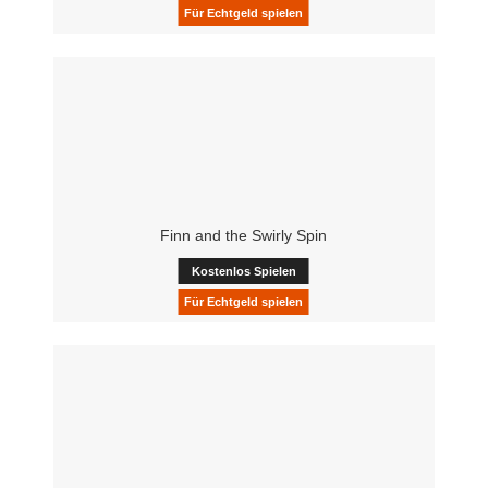
Für Echtgeld spielen
Finn and the Swirly Spin
Kostenlos Spielen
Für Echtgeld spielen