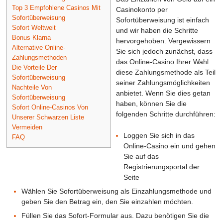
Top 3 Empfohlene Casinos Mit
Casinokonto per
Sofortüberweisung
Sofortüberweisung ist einfach
Sofort Weltweit
und wir haben die Schritte
Bonus Klarna
hervorgehoben. Vergewissern
Alternative Online-
Sie sich jedoch zunächst, dass
Zahlungsmethoden
das Online-Casino Ihrer Wahl
Die Vorteile Der
diese Zahlungsmethode als Teil
Sofortüberweisung
seiner Zahlungsmöglichkeiten
Nachteile Von
anbietet. Wenn Sie dies getan
Sofortüberweisung
haben, können Sie die
Sofort Online-Casinos Von
folgenden Schritte durchführen:
Unserer Schwarzen Liste
Vermeiden
Loggen Sie sich in das
FAQ
Online-Casino ein und gehen
Sie auf das
Registrierungsportal der
Seite
Wählen Sie Sofortüberweisung als Einzahlungsmethode und
geben Sie den Betrag ein, den Sie einzahlen möchten.
Füllen Sie das Sofort-Formular aus. Dazu benötigen Sie die