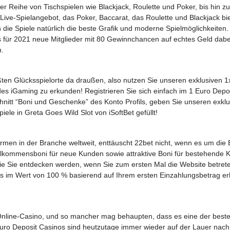
iner Reihe von Tischspielen wie Blackjack, Roulette und Poker, bis hin zu
Live-Spielangebot, das Poker, Baccarat, das Roulette und Blackjack bie
die Spiele natürlich die beste Grafik und moderne Spielmöglichkeiten.
für 2021 neue Mitglieder mit 80 Gewinnchancen auf echtes Geld dabei
n.
ten Glücksspielorte da draußen, also nutzen Sie unseren exklusiven 1
es iGaming zu erkunden! Registrieren Sie sich einfach im 1 Euro Depo
hnitt “Boni und Geschenke” des Konto Profils, geben Sie unseren exkl
ele in Greta Goes Wild Slot von iSoftBet gefüllt!
rmen in der Branche weltweit, enttäuscht 22bet nicht, wenn es um die 
Willkommensboni für neue Kunden sowie attraktive Boni für bestehende 
 die Sie entdecken werden, wenn Sie zum ersten Mal die Website betret
 im Wert von 100 % basierend auf Ihrem ersten Einzahlungsbetrag er
Online-Casino, und so mancher mag behaupten, dass es eine der besten
Euro Deposit Casinos sind heutzutage immer wieder auf der Lauer nac