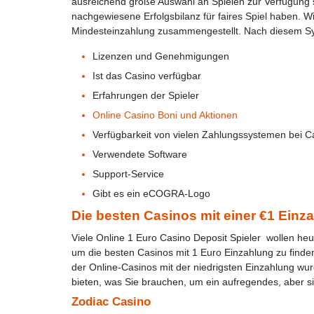
ausreichend große Auswahl an Spielen zur Verfügung 
nachgewiesene Erfolgsbilanz für faires Spiel haben. W
Mindesteinzahlung zusammengestellt. Nach diesem Sy
Lizenzen und Genehmigungen
Ist das Casino verfügbar
Erfahrungen der Spieler
Online Casino Boni und Aktionen
Verfügbarkeit von vielen Zahlungssystemen bei C
Verwendete Software
Support-Service
Gibt es ein eCOGRA-Logo
Die besten Casinos mit einer €1 Einz
Viele Online 1 Euro Casino Deposit Spieler wollen heu
um die besten Casinos mit 1 Euro Einzahlung zu finde
der Online-Casinos mit der niedrigsten Einzahlung wurd
bieten, was Sie brauchen, um ein aufregendes, aber s
Zodiac Casino