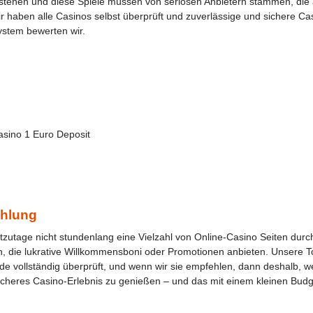
stehen und diese Spiele müssen von seriösen Anbietern stammen, die
ir haben alle Casinos selbst überprüft und zuverlässige und sichere Ca
stem bewerten wir.
asino 1 Euro Deposit
ahlung
tzutage nicht stundenlang eine Vielzahl von Online-Casino Seiten durc
n, die lukrative Willkommensboni oder Promotionen anbieten. Unsere T
e vollständig überprüft, und wenn wir sie empfehlen, dann deshalb, wei
icheres Casino-Erlebnis zu genießen – und das mit einem kleinen Budg