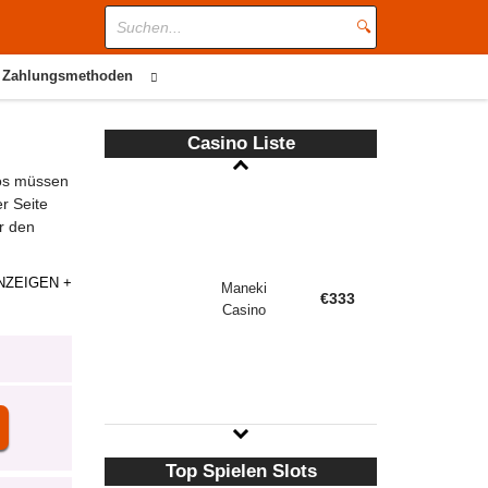
🔍
Zahlungsmethoden
Casino Liste
nos müssen
r Seite
r den
ort
Maneki
W
€333
m Deposit
Casino
len
Top Spielen Slots