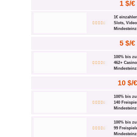
1 $/€
1€ einzahle
Slots, Video
Mindesteinz
5 $/€
100% bis zu
462+ Casino
Mindesteinz
10 $/
100% bis zu
140 Freispie
Mindesteinz
100% bis zu
99 Freispiel
Mindesteinz