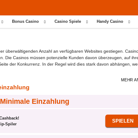
Bonus Casino
Casino Spiele
Handy Casino
 einer überwältigenden Anzahl an verfügbaren Websites gestiegen. Casi
n. Die Casinos müssen potenzielle Kunden davon überzeugen, auf ihre
 Seite der Konkurrenz. In der Regel wird dies stark davon abhängen, we
d Angebote anbietet, ist es wahrscheinlicher, dass sich die Spieler d
 ist, dass er eine hohe Anzahl von Spielern anzieht, ist ein €1 Minimu
einzahlung
inden ist. In diesem Artikel finden Sie, wo Sie
im Casino
1 Euro einzah
 Minimale Einzahlung
Cashback!
SPIELEN
ip-Spiler