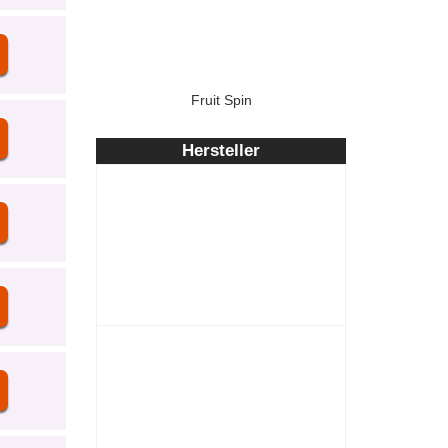
Fruit Spin
Hersteller