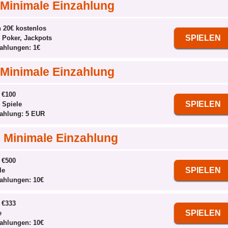
 Minimale Einzahlung
n 20€ kostenlos
SPIELEN
 Poker, Jackpots
ahlungen: 1€
 Minimale Einzahlung
 €100
SPIELEN
 Spiele
ahlung: 5 EUR
€ Minimale Einzahlung
 €500
SPIELEN
le
ahlungen: 10€
 €333
SPIELEN
e
ahlungen: 10€