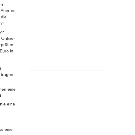
en
 Aber es
 die
en?
ir
 Online-
rprüfen
Euro in
s
 tragen
hnen eine
t.
nie eine
ss eine