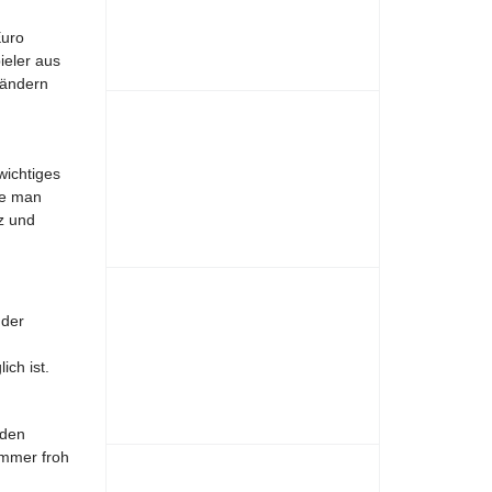
Euro
ieler aus
Ländern
wichtiges
te man
z und
 der
ch ist.
 den
immer froh