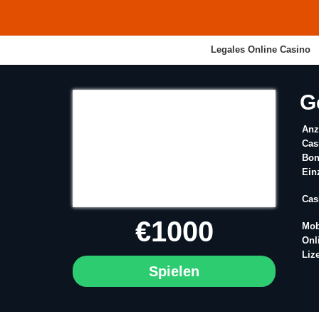
Legales Online Casino
G
Anz
Cas
Bon
Ein
Cas
€1000
Mob
Onl
Liz
Spielen