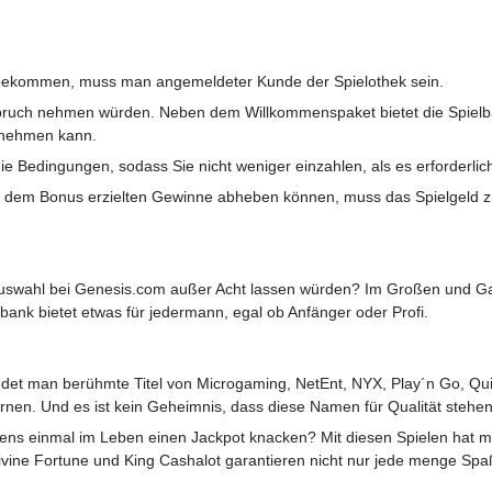
 bekommen, muss man angemeldeter Kunde der Spielothek sein.
pruch nehmen würden. Neben dem Willkommenspaket bietet die Spielb
 nehmen kann.
e Bedingungen, sodass Sie nicht weniger einzahlen, als es erforderlich 
it dem Bonus erzielten Gewinne abheben können, muss das Spielgeld z
auswahl bei Genesis.com außer Acht lassen würden? Im Großen und 
elbank bietet etwas für jedermann, egal ob Anfänger oder Profi.
ndet man berühmte Titel von Microgaming, NetEnt, NYX, Play´n Go, Qu
nen. Und es ist kein Geheimnis, dass diese Namen für Qualität stehen
gstens einmal im Leben einen Jackpot knacken? Mit diesen Spielen hat 
ivine Fortune und King Cashalot garantieren nicht nur jede menge Spa