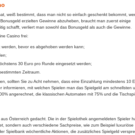
no
hat, weiß bestimmt, dass man nicht so einfach geschenkt bekommt, we
Bonusgeld erzielten Gewinne abzuheben, braucht man zuerst einige
tig schafft, verliert man sowohl das Bonusgeld als auch die Gewinne.
ne Casino frei:
t werden, bevor es abgehoben werden kann;
den;
 höchstens 30 Euro pro Runde eingesetzt werden;
 bestimmten Zeitraum.
n, sollten Sie zu Acht nehmen, dass eine Einzahlung mindestens 10 
er informieren, mit welchen Spielen man das Spielgeld am schnellsten
00% angerechnet, die klassischen Automaten mit 75% und die Tischspi
 aus Österreich gedacht. Die in der Spielothek angemeldeten Spieler h
t, sondern auch verschiedene Sachpreise, wie zum Beispiel luxuriöse
der Spielbank wöchentliche Aktionen, die zusätzliches Spielgeld versp