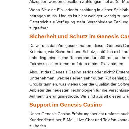
Akzeptiert werden dieselben Zahlungsmittel außer Mae
Wenn Sie eine Ein- oder Auszahlung in dieser Spielo
betragen muss. Und es ist nicht weniger wichtig zu be
Österreich zur Verfügung steht. Verschiedene Zahlungs
zugreifbar.
Sicherheit und Schutz im Genesis Ca
Da wir uns das Ziel gesetzt haben, diesen Genesis Cas
Kriterium, wie Sicherheit und Schutz, natürlich nicht 
unbedingt eine kleine Recherche durchführen, um her
Fairness sollten immer auf dem ersten Platz stehen.
Also, ist das Genesis Casino seriös oder nicht? Ersten
Unternehmen, welches einen sehr guten Ruf genießt. 
Großbritannien, was vieles über die Qualität der Softwa
Anbieter die neuesten Technologien für die Verschlüss
Authentifizierungsmethode. Wir sind aus all diesen G
Support im Genesis Casino
Unser Genesis Casino Erfahrungsbericht umfasst auc
Kundendienst per E-Mail, Live Chat und Telefon kontak
zu helfen.