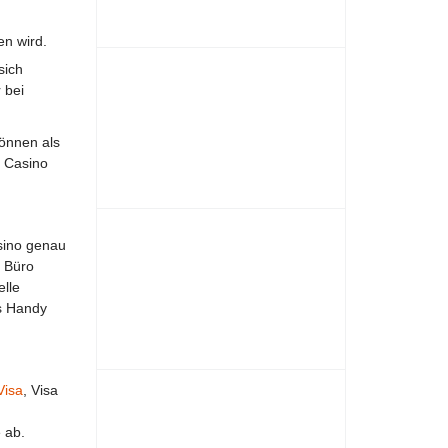
en wird.
sich
 bei
können als
s Casino
sino genau
m Büro
elle
as Handy
Visa
, Visa
 ab.