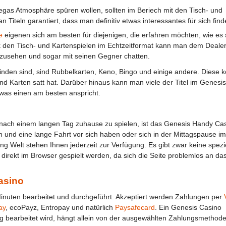
Vegas Atmosphäre spüren wollen, sollten im Beriech mit den Tisch- und
 Titeln garantiert, dass man definitiv etwas interessantes für sich find
e
eigenen sich am besten für diejenigen, die erfahren möchten, wie es 
ank den Tisch- und Kartenspielen im Echtzeitformat kann man dem Dealer
zusehen und sogar mit seinen Gegner chatten.
finden sind, sind Rubbelkarten, Keno, Bingo und einige andere. Diese 
 Karten satt hat. Darüber hinaus kann man viele der Titel im Genesi
 was einen am besten anspricht.
m nach einem langen Tag zuhause zu spielen, ist das Genesis Handy Ca
 und eine lange Fahrt vor sich haben oder sich in der Mittagspause i
ng Welt stehen Ihnen jederzeit zur Verfügung. Es gibt zwar keine spezi
irekt im Browser gespielt werden, da sich die Seite problemlos an d
asino
 Minuten bearbeitet und durchgeführt. Akzeptiert werden Zahlungen per
ay
, ecoPayz, Entropay und natürlich
Paysafecard
. Ein Genesis Casino
g bearbeitet wird, hängt allein von der ausgewählten Zahlungsmethode