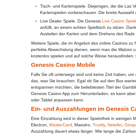
Tisch- und Kartenspiele. Diejenigen, die die Las 
Kartenspielen vorbeischauen. Die breite Auswahl an
Live Dealer Spiele. Die Genesis
Live Casino Spiel
anfüllt, an einem echten Spieltisch zu sitzen. D
Austeilen der Karten und dem Drehens des Rads 
Weitere Spiele, die im Angebot des online Casinos zu 
perfekte Abwechslung dienen, wenn man die Walzen und
kostenlos spielen und auf solche Weise herausfinden,
Genesis Casino Mobile
Falls Sie oft unterwegs sind und keine Zeit haben, u
das, was Sie brauchen. Egal ob Sie auf den Bus warten
entspannen möchten, die beliebtesten Titel der Gambli
Genesis Casino App zum Herunterladen, es kann aber d
oder Tablet anpassen kann.
Ein- und Auszahlungen im Genesis C
Eine Einzahlung wird in dieser Spielothek in wenigen
Electron,
MasterCard
, Maestro,
Trustly
,
Neteller
,
Girop
Auszahlung dauert etwas länger. Wie lange die Zahlun