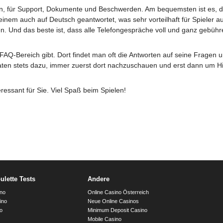
nden, für Support, Dokumente und Beschwerden. Am bequemsten ist es,
einem auch auf Deutsch geantwortet, was sehr vorteilhaft für Spieler a
en. Und das beste ist, dass alle Telefongespräche voll und ganz gebühr
 FAQ-Bereich gibt. Dort findet man oft die Antworten auf seine Fragen
ten stets dazu, immer zuerst dort nachzuschauen und erst dann um Hi
eressant für Sie. Viel Spaß beim Spielen!
ulette Tests
Andere
no
Online Casino Österreich
ino
Neue Online Casinos
o
Minimum Deposit Casino
Mobile Casino