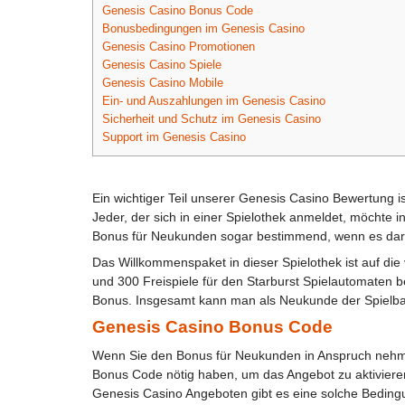
Genesis Casino Bonus Code
Bonusbedingungen im Genesis Casino
Genesis Casino Promotionen
Genesis Casino Spiele
Genesis Casino Mobile
Ein- und Auszahlungen im Genesis Casino
Sicherheit und Schutz im Genesis Casino
Support im Genesis Casino
Ein wichtiger Teil unserer Genesis Casino Bewertung 
Jeder, der sich in einer Spielothek anmeldet, möchte i
Bonus für Neukunden sogar bestimmend, wenn es darum
Das Willkommenspaket in dieser Spielothek ist auf die
und 300 Freispiele für den Starburst Spielautomaten
Bonus. Insgesamt kann man als Neukunde der Spielban
Genesis Casino Bonus Code
Wenn Sie den Bonus für Neukunden in Anspruch nehmen,
Bonus Code nötig haben, um das Angebot zu aktiviere
Genesis Casino Angeboten gibt es eine solche Bedingu