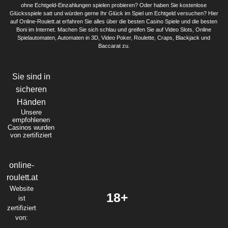
ohne Echtgeld-Einzahlungen spielen probieren? Oder haben Sie kostenlose
Glücksspiele satt und würden gerne Ihr Glück im Spiel um Echtgeld versuchen? Hier
auf Online-Roulett.at erfahren Sie alles über die besten Casino Spiele und die besten
Boni im Internet. Machen Sie sich schlau und greifen Sie auf Video Slots, Online
Spielautomaten, Automaten in 3D, Video Poker, Roulette, Craps, Blackjack und
Baccarat zu.
Sie sind in
sicheren
Händen
Unsere
empfohlenen
Casinos wurden
von zertifiziert
online-
roulett.at
Website
18+
ist
zertifiziert
von: