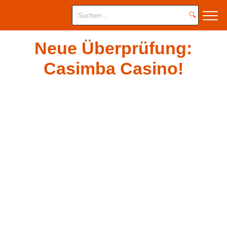
🔍
Neue Überprüfung:
Casimba Casino!