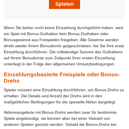
Spielen
Wenn Sie bisher noch keine Einzahlung durchgeführt haben, wird
ein Spiel mit Bonus-Guthaben kein Bonus-Guthaben oder
Bonusgewinne aus Freispielen freigeben. Alle Gewinne werden
direkt wieder Ihrem Bonuskonto gutgeschrieben, bis Sie Ihre erste
Einzahlung durchführen. Die vollständige Summe des Guthabens
auf Ihrem Bonuskonto zum Zeitpunkt Ihrer ersten Einzahlung
unterliegt in der Folge den allgemeinen Umsatzbedingungen.
Einzahlungsbasierte Freispiele oder Bonus-
Drehs
Spieler müssen eine Einzahlung durchführen, um Bonus-Drehs zu
erhalten. Die Details und Anzahl der Drehs wird in den
maßgeblichen Bedingungen für die spezielle Aktion dargelegt.
Aktionsangebote mit Bonus-Drehs werden zwar für bestimmte
Spiele angekündigt, sie können aber bei einer Vielzahl von
anderen Spielen genutzt werden. Sobald die Bonus-Drehs bei