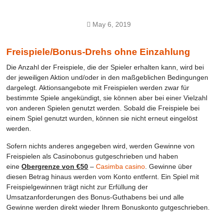
May 6, 2019
Freispiele/Bonus-Drehs ohne Einzahlung
Die Anzahl der Freispiele, die der Spieler erhalten kann, wird bei
der jeweiligen Aktion und/oder in den maßgeblichen Bedingungen
dargelegt. Aktionsangebote mit Freispielen werden zwar für
bestimmte Spiele angekündigt, sie können aber bei einer Vielzahl
von anderen Spielen genutzt werden. Sobald die Freispiele bei
einem Spiel genutzt wurden, können sie nicht erneut eingelöst
werden.
Sofern nichts anderes angegeben wird, werden Gewinne von
Freispielen als Casinobonus gutgeschrieben und haben
eine
Obergrenze von €50
–
Casimba casino
. Gewinne über
diesen Betrag hinaus werden vom Konto entfernt. Ein Spiel mit
Freispielgewinnen trägt nicht zur Erfüllung der
Umsatzanforderungen des Bonus-Guthabens bei und alle
Gewinne werden direkt wieder Ihrem Bonuskonto gutgeschrieben.