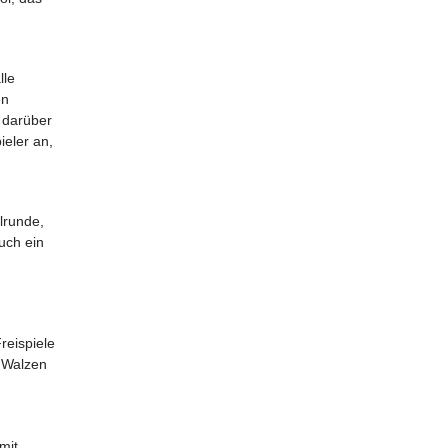
lle
en
 darüber
ieler an,
lrunde,
uch ein
reispiele
e Walzen
mit