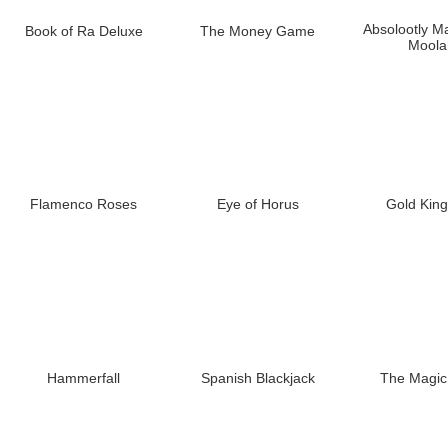
Absolootly 
Book of Ra Deluxe
The Money Game
Moola
Flamenco Roses
Eye of Horus
Gold King
Hammerfall
Spanish Blackjack
The Magic