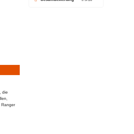
, die
len,
e Ranger