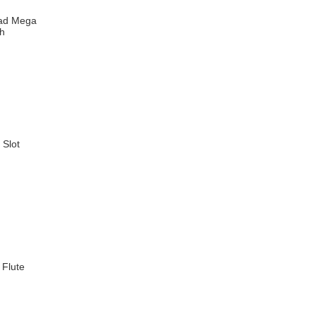
Mad Mega
h
 Slot
 Flute