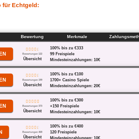
 für Echtgeld:
Bewertung
Merkmale
Zahlungsmet
100% bis zu €333
EN
99 Freispiele
Bewertungen 122
Übersicht
Mindesteinzahlungen: 10€
100% bis zu €100
EN
1700+ Casino Spiele
Bewertungen 199
Übersicht
Mindesteinzahlungen: 20€
100% bis zu €300
EN
+150 Freispiele
Bewertungen 373
Übersicht
Mindesteinzahlungen: 10€
100% bis zu €400
N
120 Freispiele
Bewertungen 468
Übersicht
Mindesteinzahlungen: 10€