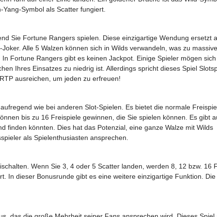
-Yang-Symbol als Scatter fungiert.
end Sie Fortune Rangers spielen. Diese einzigartige Wendung ersetzt a
Joker. Alle 5 Walzen können sich in Wilds verwandeln, was zu massiv
 In Fortune Rangers gibt es keinen Jackpot. Einige Spieler mögen sich
Ihres Einsatzes zu niedrig ist. Allerdings spricht dieses Spiel Slotsp
 RTP ausreichen, um jeden zu erfreuen!
aufregend wie bei anderen Slot-Spielen. Es bietet die normale Freispie
können bis zu 16 Freispiele gewinnen, die Sie spielen können. Es gibt a
d finden könnten. Dies hat das Potenzial, eine ganze Walze mit Wilds
pieler als Spielenthusiasten ansprechen.
ischalten. Wenn Sie 3, 4 oder 5 Scatter landen, werden 8, 12 bzw. 16 F
rt. In dieser Bonusrunde gibt es eine weitere einzigartige Funktion. Di
us, das die große Mehrheit seiner Fans ansprechen wird. Dieses Spiel 